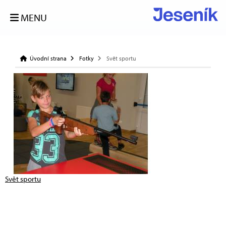
MENU
Úvodní strana
Fotky
Svět sportu
Svět sportu