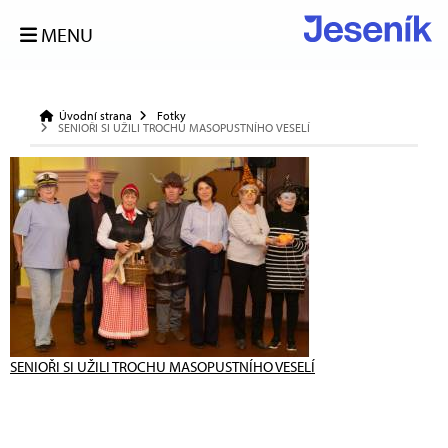
MENU
Úvodní strana
Fotky
SENIOŘI SI UŽILI TROCHU MASOPUSTNÍHO VESELÍ
SENIOŘI SI UŽILI TROCHU MASOPUSTNÍHO VESELÍ