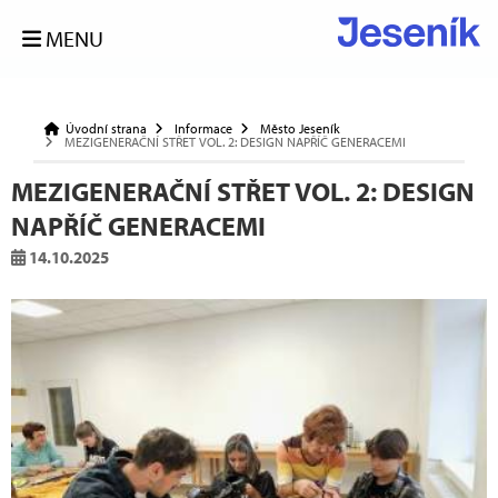
MENU
Úvodní strana
Informace
Město Jeseník
MEZIGENERAČNÍ STŘET VOL. 2: DESIGN NAPŘÍČ GENERACEMI
MEZIGENERAČNÍ STŘET VOL. 2: DESIGN
NAPŘÍČ GENERACEMI
14.10.2025