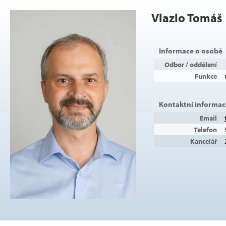
Vlazlo Tomáš
Informace o osobě
Odbor / oddělení
Funkce
Kontaktní informac
Email
Telefon
Kancelář