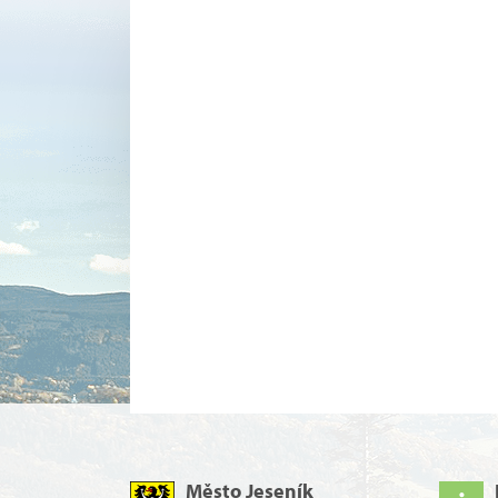
Město Jeseník