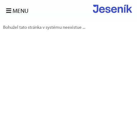
MENU
Bohužel tato stránka v systému neexistue ...