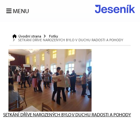
MENU
Úvodní strana
Fotky
SETKÁNÍ DŘÍVE NAROZENÝCH BYLO V DUCHU RADOSTI A POHODY
SETKÁNÍ DŘÍVE NAROZENÝCH BYLO V DUCHU RADOSTI A POHODY