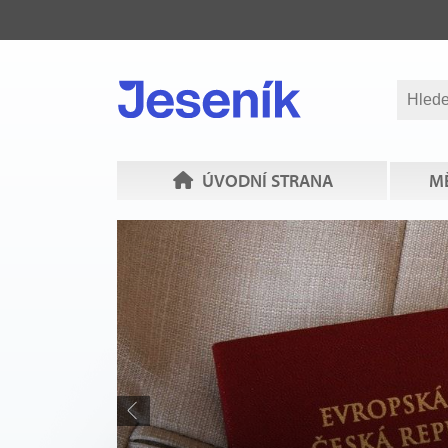
ÚVODNÍ STRANA
MĚ