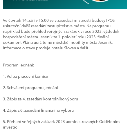
Ve čtvrtek 14. září v 15.00 se v zasedací místnosti budovy IPOS
uskuteční další zasedání zastupitelstva města. Na programu
například bude přehled veřejných zakázek v roce 2023, výsledek
hospodaření města Jeseník za 1. pololetí roku 2023, finální
dokument Plánu udržitelné městské mobility města Jeseník,
informace o stavu prodeje hotelu Slovan a další...
Program jednání:
1. Volba pracovní komise
2. Schválení programu jednání
3. Zápis ze 4. zasedání kontrolního výboru
4. Zápis z 6. zasedání finančního výboru
5. Přehled veřejných zakázek 2023 administrovaných Oddělením
investic