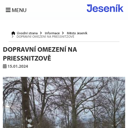
MENU
Úvodní strana
Informace
Město Jeseník
DOPRAVNÍ OMEZENÍ NA PRIESSNITZOVĚ
DOPRAVNÍ OMEZENÍ NA
PRIESSNITZOVĚ
15.01.2024