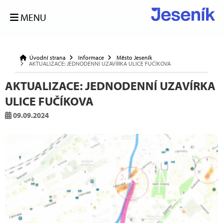
MENU
Úvodní strana
Informace
Město Jeseník
AKTUALIZACE: JEDNODENNÍ UZAVÍRKA ULICE FUČÍKOVA
AKTUALIZACE: JEDNODENNÍ UZAVÍRKA
ULICE FUČÍKOVA
09.09.2024