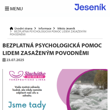
MENU
Úvodní strana
Informace
Město Jeseník
BEZPLATNÁ PSYCHOLOGICKÁ POMOC LIDEM ZASAŽENÝM
POVODNĚMI
BEZPLATNÁ PSYCHOLOGICKÁ POMOC
LIDEM ZASAŽENÝM POVODNĚMI
23.07.2025