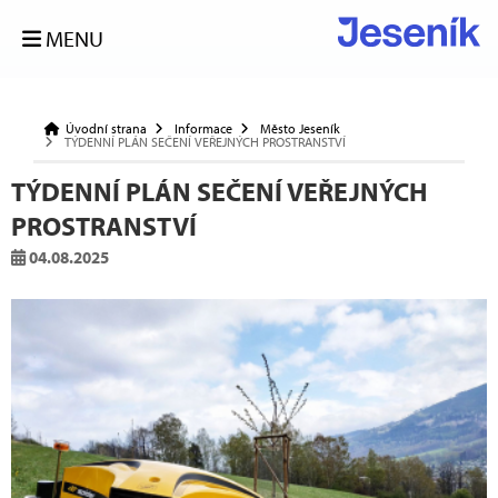
MENU
Úvodní strana
Informace
Město Jeseník
TÝDENNÍ PLÁN SEČENÍ VEŘEJNÝCH PROSTRANSTVÍ
TÝDENNÍ PLÁN SEČENÍ VEŘEJNÝCH
PROSTRANSTVÍ
04.08.2025