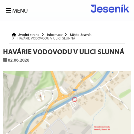
MENU
Úvodní strana
Informace
Město Jeseník
HAVÁRIE VODOVODU V ULICI SLUNNÁ
HAVÁRIE VODOVODU V ULICI SLUNNÁ
02.06.2026