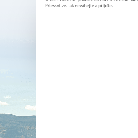
Priessnitze. Tak neváhejte a přijďte.