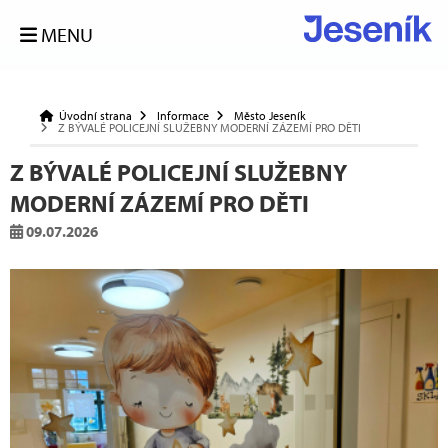
MENU
Úvodní strana
Informace
Město Jeseník
Z BÝVALÉ POLICEJNÍ SLUŽEBNY MODERNÍ ZÁZEMÍ PRO DĚTI
Z BÝVALÉ POLICEJNÍ SLUŽEBNY
MODERNÍ ZÁZEMÍ PRO DĚTI
09.07.2026