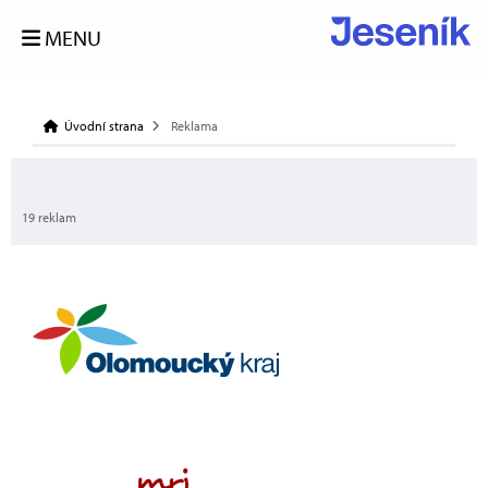
MENU
Úvodní strana
Reklama
19 reklam