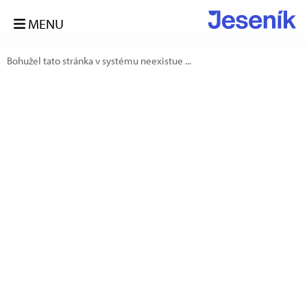
MENU
Bohužel tato stránka v systému neexistue ...