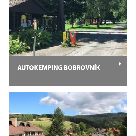
AUTOKEMPING BOBROVNÍK