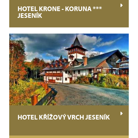
HOTEL KRONE - KORUNA ***
JESENÍK
HOTEL KŘÍŽOVÝ VRCH JESENÍK