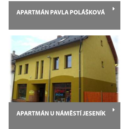
APARTMÁN PAVLA POLÁŠKOVÁ
APARTMÁN U NÁMĚSTÍ JESENÍK