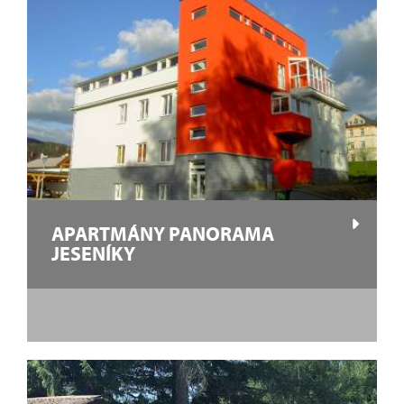
APARTMÁNY PANORAMA
JESENÍKY