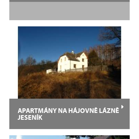
APARTMÁNY NA HÁJOVNĚ LÁZNĚ
JESENÍK