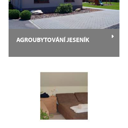
AGROUBYTOVÁNÍ JESENÍK