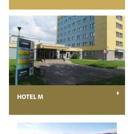
HOTEL M