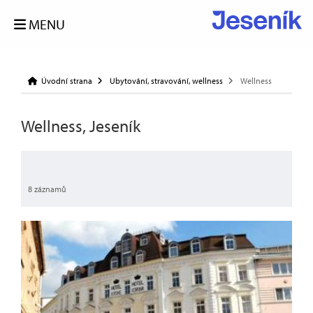
MENU
Úvodní strana
Ubytování, stravování, wellness
Wellness
Wellness, Jeseník
8 záznamů