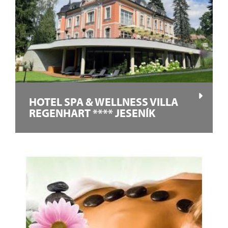
HOTEL SPA & WELLNESS VILLA
REGENHART **** JESENÍK