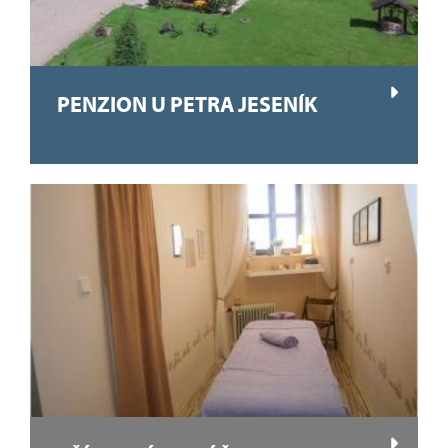
PENZION U PETRA JESENÍK