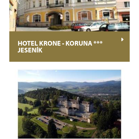
HOTEL KRONE - KORUNA ***
JESENÍK