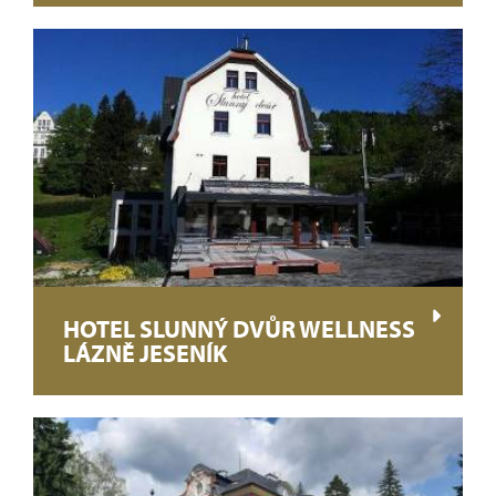
HOTEL SLUNNÝ DVŮR WELLNESS
LÁZNĚ JESENÍK