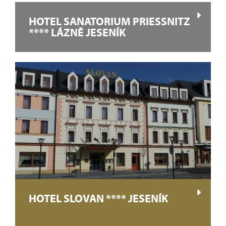
HOTEL SANATORIUM PRIESSNITZ
**** LÁZNĚ JESENÍK
HOTEL SLOVAN **** JESENÍK