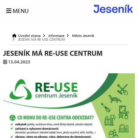
MENU
Úvodní strana
Informace
Město Jeseník
JESENÍK MÁ RE-USE CENTRUM
JESENÍK MÁ RE-USE CENTRUM
13.04.2023