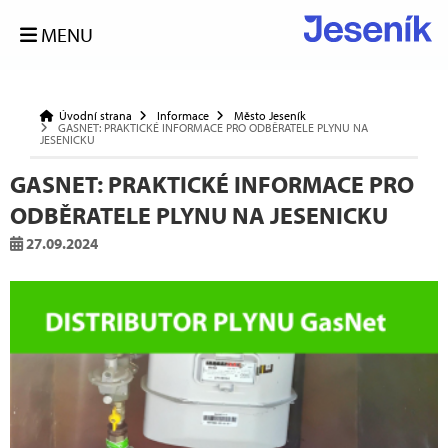
MENU
Úvodní strana
Informace
Město Jeseník
GASNET: PRAKTICKÉ INFORMACE PRO ODBĚRATELE PLYNU NA
JESENICKU
GASNET: PRAKTICKÉ INFORMACE PRO
ODBĚRATELE PLYNU NA JESENICKU
27.09.2024