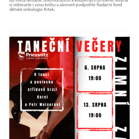
si odnesete i svou knihu a zároveň podpoříte Nadační fond
dětské onkologie Krtek.