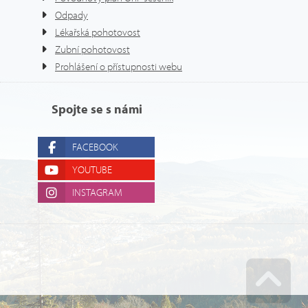
Odpady
Lékařská pohotovost
Zubní pohotovost
Prohlášení o přístupnosti webu
Spojte se s námi
FACEBOOK
YOUTUBE
INSTAGRAM