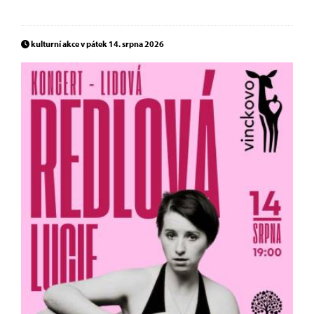
kulturní akce v pátek 14. srpna 2026