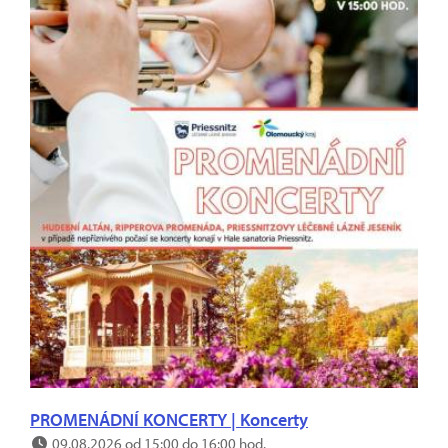
PROMENÁDNÍ KONCERTY | Koncerty
09.08.2026 od 15:00 do 16:00 hod.