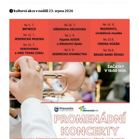
kulturní akce v neděli 23. srpna 2026