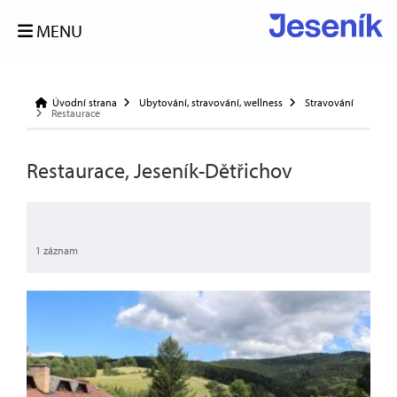
MENU
Úvodní strana
Ubytování, stravování, wellness
Stravování
Restaurace
Restaurace, Jeseník-Dětřichov
1 záznam