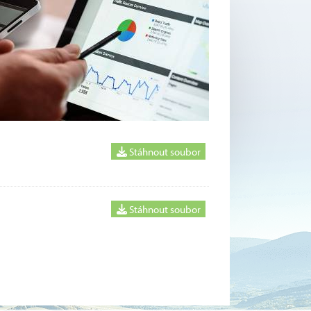
Stáhnout soubor
Stáhnout soubor