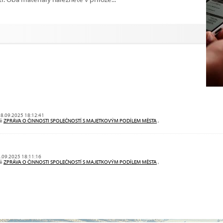
18.09.2025 18:12:41
vě
ZPRÁVA O ČINNOSTI SPOLEČNOSTÍ S MAJETKOVÝM PODÍLEM MĚSTA
,
8.09.2025 18:11:16
vě
ZPRÁVA O ČINNOSTI SPOLEČNOSTÍ S MAJETKOVÝM PODÍLEM MĚSTA
,