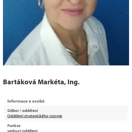
Bartáková Markéta, Ing.
Informace o osobě
Odbor / oddělení
Oddělení strategického rozvoje
Funkce
vedoucí oddělení