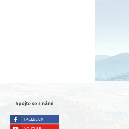
Spojte se s námi
FACEBOOK
YOUTUBE