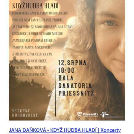
JANA DAŇKOVÁ - KDYŽ HUDBA HLADÍ | Koncerty