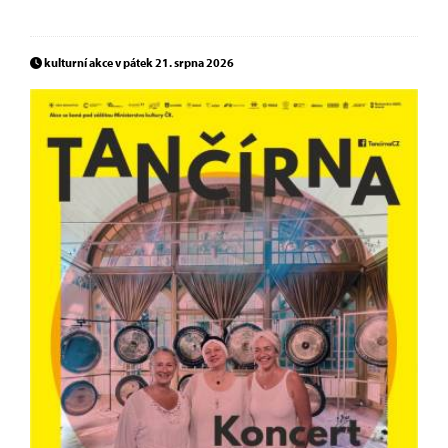
kulturní akce v pátek 21. srpna 2026