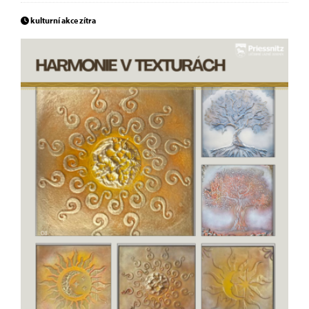
kulturní akce zítra