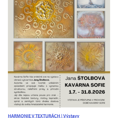
HARMONIE V TEXTURÁCH | Výstavy