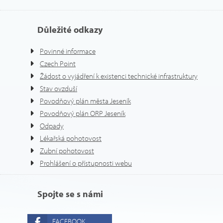
Důležité odkazy
Povinné informace
Czech Point
Žádost o vyjádření k existenci technické infrastruktury
Stav ovzduší
Povodňový plán města Jeseník
Povodňový plán ORP Jeseník
Odpady
Lékařská pohotovost
Zubní pohotovost
Prohlášení o přístupnosti webu
Spojte se s námi
FACEBOOK