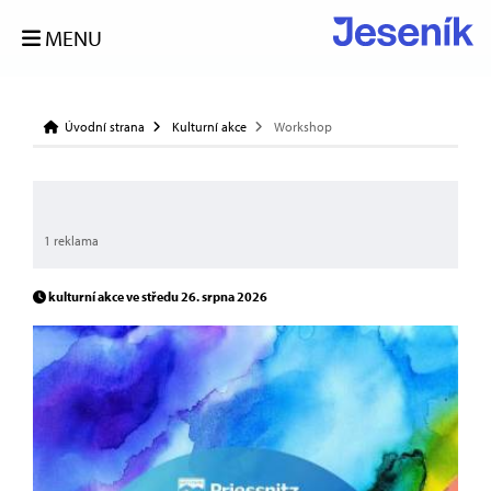
MENU
Úvodní strana
Kulturní akce
Workshop
1 reklama
kulturní akce ve středu 26. srpna 2026