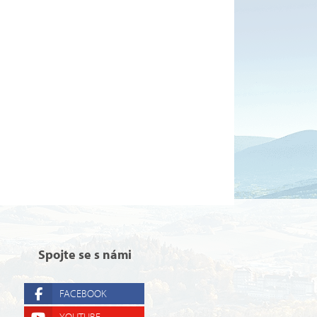
Spojte se s námi
FACEBOOK
YOUTUBE