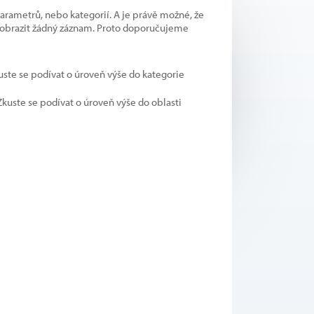
parametrů, nebo kategorií. A je právě možné, že
 zobrazit žádný záznam. Proto doporučujeme
kuste se podívat o úroveň výše do kategorie
 Zkuste se podívat o úroveň výše do oblasti