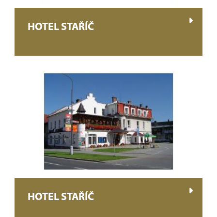
HOTEL STAŘÍČ
HOTEL STAŘÍČ