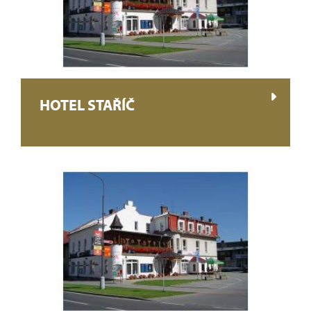
HOTEL STAŘÍČ