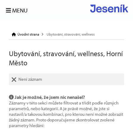
MENU
Úvodní strana
Ubytování, stravování, wellness
Ubytování, stravování, wellness, Horní
Město
Není záznam
Jak je možné, že jsem nic nenašel?
Záznamy v této sekci můžete filtrovat a třídit podle různých
parametrů, nebo kategorií. A je právě možné, že jste si
nastavil/a takovou kombinaci, pro kterou není možné zobrazit
žádný záznam. Proto doporučujeme zkontrolovat zvolené
parametry hledání: