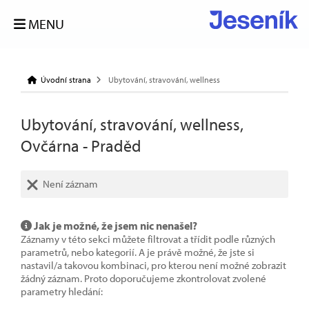
MENU
Úvodní strana
Ubytování, stravování, wellness
Ubytování, stravování, wellness,
Ovčárna - Praděd
Není záznam
Jak je možné, že jsem nic nenašel?
Záznamy v této sekci můžete filtrovat a třídit podle různých
parametrů, nebo kategorií. A je právě možné, že jste si
nastavil/a takovou kombinaci, pro kterou není možné zobrazit
žádný záznam. Proto doporučujeme zkontrolovat zvolené
parametry hledání: