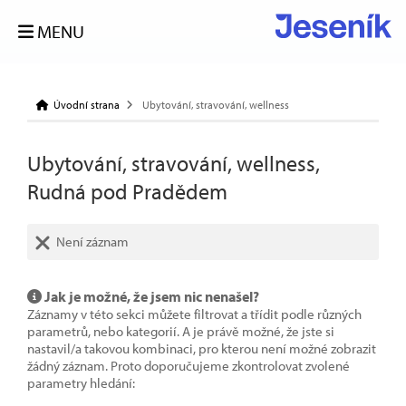
MENU
Úvodní strana
Ubytování, stravování, wellness
Ubytování, stravování, wellness,
Rudná pod Pradědem
Není záznam
Jak je možné, že jsem nic nenašel?
Záznamy v této sekci můžete filtrovat a třídit podle různých
parametrů, nebo kategorií. A je právě možné, že jste si
nastavil/a takovou kombinaci, pro kterou není možné zobrazit
žádný záznam. Proto doporučujeme zkontrolovat zvolené
parametry hledání: