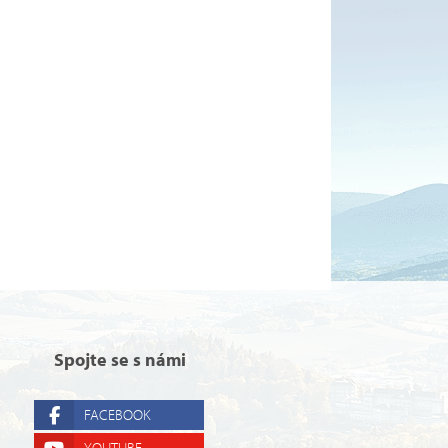
Spojte se s námi
FACEBOOK
YOUTUBE