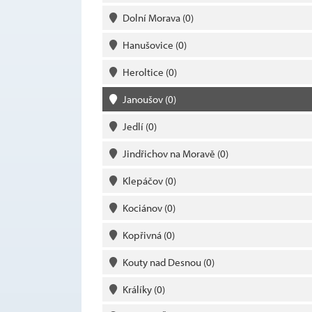
Dolní Morava
(0)
Hanušovice
(0)
Heroltice
(0)
Janoušov
(0)
Jedlí
(0)
Jindřichov na Moravě
(0)
Klepáčov
(0)
Kociánov
(0)
Kopřivná
(0)
Kouty nad Desnou
(0)
Králíky
(0)