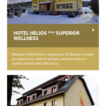
HOTEL HELIOS *** SUPERIOR
WELLNESS
Wellness Hotel Helios s kapacitou 93 lůžek je vhodný
pro sportovní, rodinné pobyty, rodinné oslavy a
svatby, firemní akce. Recepce...