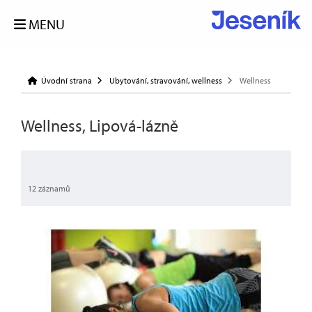
MENU
Úvodní strana
Ubytování, stravování, wellness
Wellness
Wellness, Lipová-lázně
12 záznamů