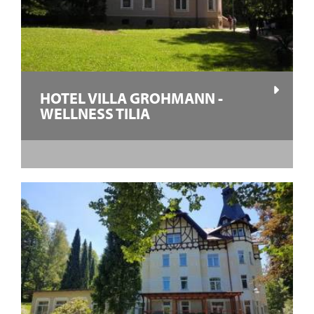
HOTEL VILLA GROHMANN -
WELLNESS TILIA