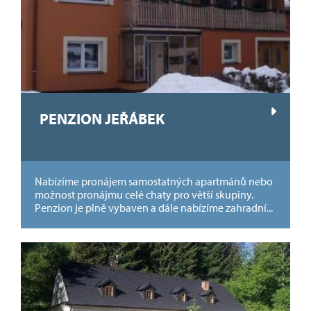
PENZION JEŘÁBEK
Nabízíme pronájem samostatných apartmánů nebo
možnost pronájmu celé chaty pro větší skupiny.
Penzion je plně vybaven a dále nabízíme zahradní...