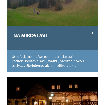
NA MIROSLAVI
Uspořádáme pro Vás rodinnou oslavu, firemní
večírek, sportovní akci, svatbu, narozeninovou
párty….. Ubytujeme, jak jednotlivce, tak...