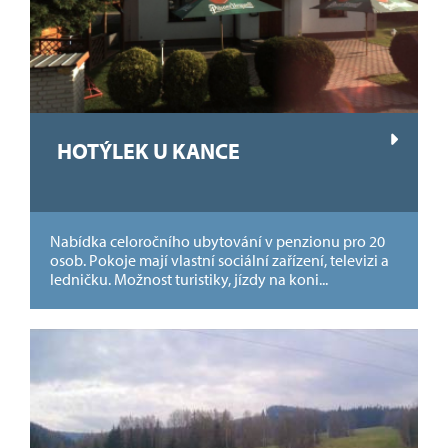
HOTÝLEK U KANCE
Nabídka celoročního ubytování v penzionu pro 20
osob. Pokoje mají vlastní sociální zařízení, televizi a
ledničku. Možnost turistiky, jízdy na koni...