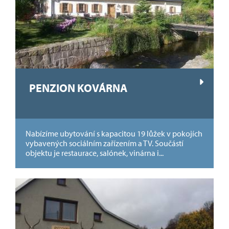
PENZION KOVÁRNA
Nabízíme ubytování s kapacitou 19 lůžek v pokojích
vybavených sociálním zařízením a TV. Součástí
objektu je restaurace, salónek, vinárna i...