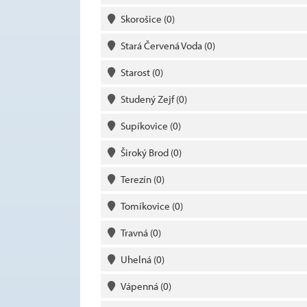
Skorošice
(0)
Stará Červená Voda
(0)
Starost
(0)
Studený Zejf
(0)
Supíkovice
(0)
Široký Brod
(0)
Terezín
(0)
Tomíkovice
(0)
Travná
(0)
Uhelná
(0)
Vápenná
(0)