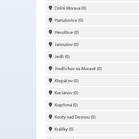
Dolní Morava
(0)
Hanušovice
(0)
Heroltice
(0)
Janoušov
(0)
Jedlí
(0)
Jindřichov na Moravě
(0)
Klepáčov
(0)
Kociánov
(0)
Kopřivná
(0)
Kouty nad Desnou
(0)
Králíky
(0)