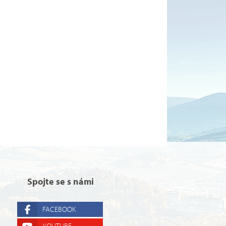
Spojte se s námi
FACEBOOK
YOUTUBE