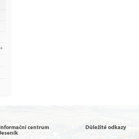
Informační centrum
Důležité odkazy
Jeseník