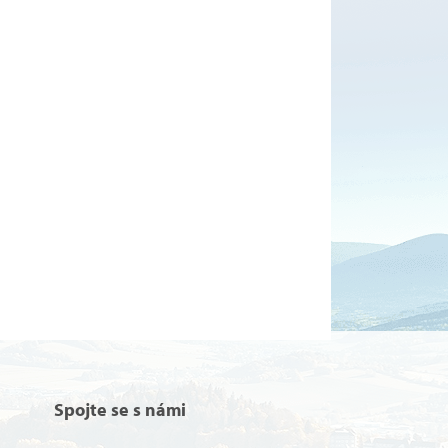
Spojte se s námi