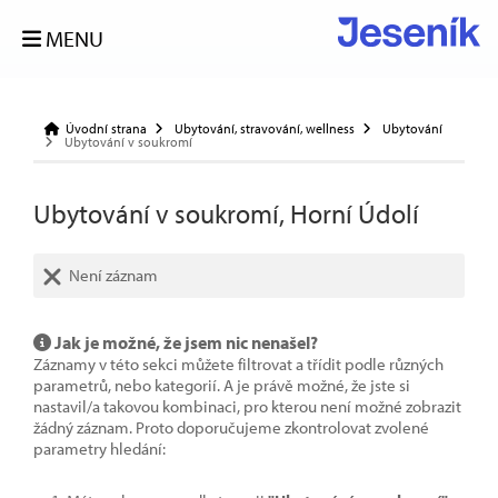
MENU
Úvodní strana
Ubytování, stravování, wellness
Ubytování
Ubytování v soukromí
Ubytování v soukromí, Horní Údolí
Není záznam
Jak je možné, že jsem nic nenašel?
Záznamy v této sekci můžete filtrovat a třídit podle různých
parametrů, nebo kategorií. A je právě možné, že jste si
nastavil/a takovou kombinaci, pro kterou není možné zobrazit
žádný záznam. Proto doporučujeme zkontrolovat zvolené
parametry hledání: