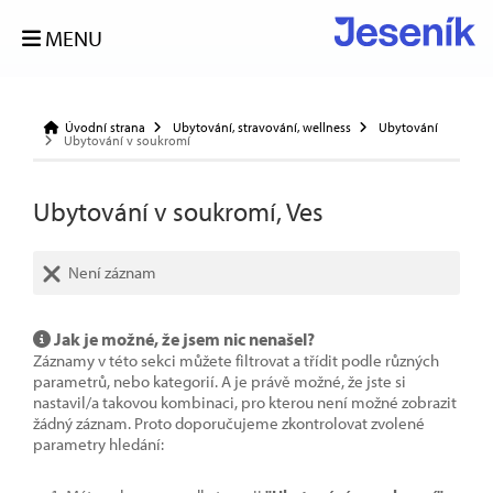
MENU
Úvodní strana
Ubytování, stravování, wellness
Ubytování
Ubytování v soukromí
Ubytování v soukromí, Ves
Není záznam
Jak je možné, že jsem nic nenašel?
Záznamy v této sekci můžete filtrovat a třídit podle různých
parametrů, nebo kategorií. A je právě možné, že jste si
nastavil/a takovou kombinaci, pro kterou není možné zobrazit
žádný záznam. Proto doporučujeme zkontrolovat zvolené
parametry hledání: