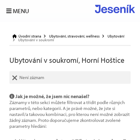
MENU
Úvodní strana
Ubytování, stravování, wellness
Ubytování
Ubytování v soukromí
Ubytování v soukromí, Horní Hoštice
Není záznam
Jak je možné, že jsem nic nenašel?
Záznamy v této sekci můžete filtrovat a třídit podle různých
parametrů, nebo kategorií. A je právě možné, že jste si
nastavil/a takovou kombinaci, pro kterou není možné zobrazit
žádný záznam. Proto doporučujeme zkontrolovat zvolené
parametry hledání: