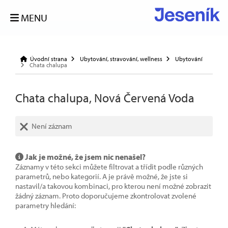
MENU
Úvodní strana
Ubytování, stravování, wellness
Ubytování
Chata chalupa
Chata chalupa, Nová Červená Voda
Není záznam
Jak je možné, že jsem nic nenašel?
Záznamy v této sekci můžete filtrovat a třídit podle různých
parametrů, nebo kategorií. A je právě možné, že jste si
nastavil/a takovou kombinaci, pro kterou není možné zobrazit
žádný záznam. Proto doporučujeme zkontrolovat zvolené
parametry hledání: