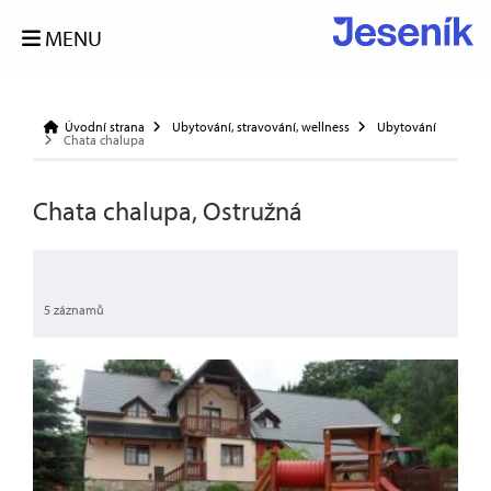
MENU
Úvodní strana
Ubytování, stravování, wellness
Ubytování
Chata chalupa
Chata chalupa, Ostružná
5 záznamů