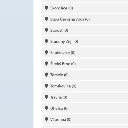
Skorošice
(0)
Stará Červená Voda
(0)
Starost
(0)
Studený Zejf
(0)
Supíkovice
(0)
Široký Brod
(0)
Terezín
(0)
Tomíkovice
(0)
Travná
(0)
Uhelná
(0)
Vápenná
(0)