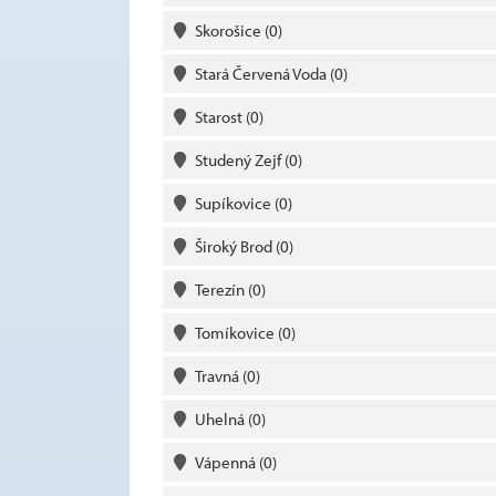
Skorošice
(0)
Stará Červená Voda
(0)
Starost
(0)
Studený Zejf
(0)
Supíkovice
(0)
Široký Brod
(0)
Terezín
(0)
Tomíkovice
(0)
Travná
(0)
Uhelná
(0)
Vápenná
(0)