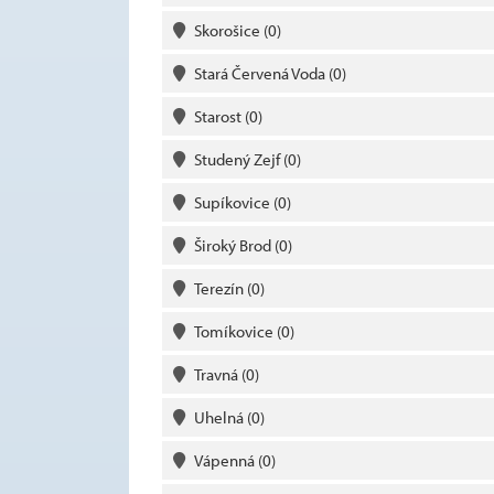
Skorošice
(0)
Stará Červená Voda
(0)
Starost
(0)
Studený Zejf
(0)
Supíkovice
(0)
Široký Brod
(0)
Terezín
(0)
Tomíkovice
(0)
Travná
(0)
Uhelná
(0)
Vápenná
(0)